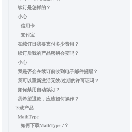
续订是怎样的？
小心
信用卡
支付宝
在续订日我要支付多少费用？
续订后我的产品密钥会变吗？
小心
我是否会在续订前收到电子邮件提醒？
我可以重新激活无效/过期的许可证吗？
如何禁用自动续订？
我希望退款，应该如何操作？
下载产品
MathType
如何下载MathType 7？