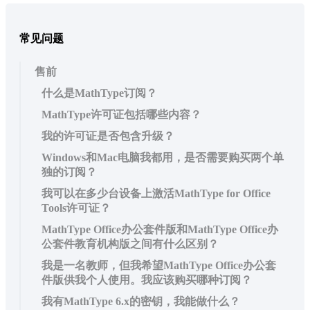
常见问题
售前
什么是MathType订阅？
MathType许可证包括哪些内容？
我的许可证是否包含升级？
Windows和Mac电脑我都用，是否需要购买两个单
独的订阅？
我可以在多少台设备上激活MathType for Office
Tools许可证？
MathType Office办公套件版和MathType Office办
公套件教育机构版之间有什么区别？
我是一名教师，但我希望MathType Office办公套
件版供我个人使用。我应该购买哪种订阅？
我有MathType 6.x的密钥，我能做什么？