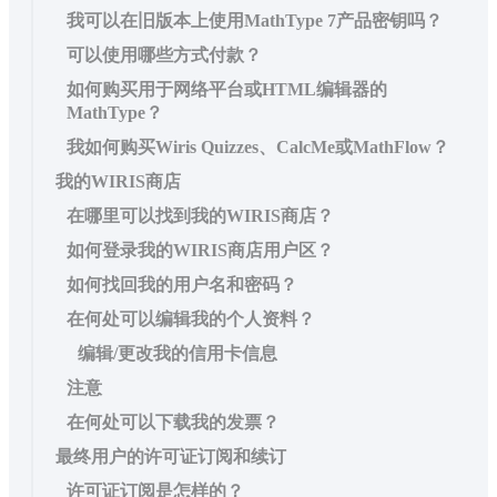
我可以在旧版本上使用MathType 7产品密钥吗？
可以使用哪些方式付款？
如何购买用于网络平台或HTML编辑器的
MathType？
我如何购买Wiris Quizzes、CalcMe或MathFlow？
我的WIRIS商店
在哪里可以找到我的WIRIS商店？
如何登录我的WIRIS商店用户区？
如何找回我的用户名和密码？
在何处可以编辑我的个人资料？
编辑/更改我的信用卡信息
注意
在何处可以下载我的发票？
最终用户的许可证订阅和续订
许可证订阅是怎样的？